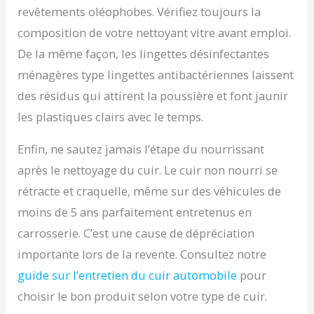
revêtements oléophobes. Vérifiez toujours la
composition de votre nettoyant vitre avant emploi.
De la même façon, les lingettes désinfectantes
ménagères type lingettes antibactériennes laissent
des résidus qui attirent la poussière et font jaunir
les plastiques clairs avec le temps.
Enfin, ne sautez jamais l’étape du nourrissant
après le nettoyage du cuir. Le cuir non nourri se
rétracte et craquelle, même sur des véhicules de
moins de 5 ans parfaitement entretenus en
carrosserie. C’est une cause de dépréciation
importante lors de la revente. Consultez notre
guide sur l’entretien du cuir automobile
pour
choisir le bon produit selon votre type de cuir.