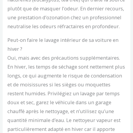
plutôt que de masquer l’odeur. En dernier recours,
une prestation d’ozonation chez un professionnel
neutralise les odeurs réfractaires en profondeur.
Peut-on faire le lavage intérieur de sa voiture en
hiver ?
Oui, mais avec des précautions supplémentaires.
En hiver, les temps de séchage sont nettement plus
longs, ce qui augmente le risque de condensation
et de moisissures si les sièges ou moquettes
restent humides. Privilégiez un lavage par temps
doux et sec, garez le véhicule dans un garage
chauffé après le nettoyage, et n’utilisez qu’une
quantité minimale d’eau. Le nettoyeur vapeur est
particulièrement adapté en hiver car il apporte