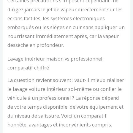
Certaines précautions s’imposent cependant : ne
dirigez jamais le jet de vapeur directement sur les
écrans tactiles, les systèmes électroniques
embarqués ou les sièges en cuir sans appliquer un
nourrissant immédiatement après, car la vapeur
dessèche en profondeur.
Lavage intérieur maison vs professionnel :
comparatif chiffré
La question revient souvent : vaut-il mieux réaliser
le lavage voiture intérieur soi-même ou confier le
véhicule à un professionnel ? La réponse dépend
de votre temps disponible, de votre équipement et
du niveau de salissure. Voici un comparatif
honnête, avantages et inconvénients compris.