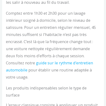
les salir à nouveau au fil du travail.
Comptez entre 1h30 et 2h30 pour un lavage
intérieur soigné à domicile, selon le niveau de
salissure. Pour un entretien régulier mensuel, 45
minutes suffisent si l’habitacle n’est pas très
encrassé. C’est là que la fréquence change tout :
une voiture nettoyée régulièrement demande
deux fois moins d’efforts à chaque session.
Consultez notre
guide sur le rythme d’entretien
automobile
pour établir une routine adaptée à
votre usage.
Les produits indispensables selon le type de
surface
L’erreur classique consiste à appliquer un produit