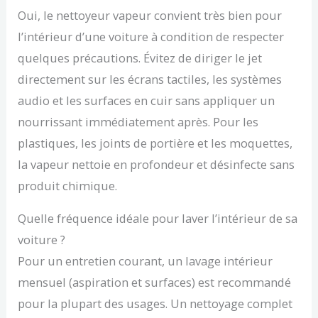
Oui, le nettoyeur vapeur convient très bien pour
l’intérieur d’une voiture à condition de respecter
quelques précautions. Évitez de diriger le jet
directement sur les écrans tactiles, les systèmes
audio et les surfaces en cuir sans appliquer un
nourrissant immédiatement après. Pour les
plastiques, les joints de portière et les moquettes,
la vapeur nettoie en profondeur et désinfecte sans
produit chimique.
Quelle fréquence idéale pour laver l’intérieur de sa
voiture ?
Pour un entretien courant, un lavage intérieur
mensuel (aspiration et surfaces) est recommandé
pour la plupart des usages. Un nettoyage complet