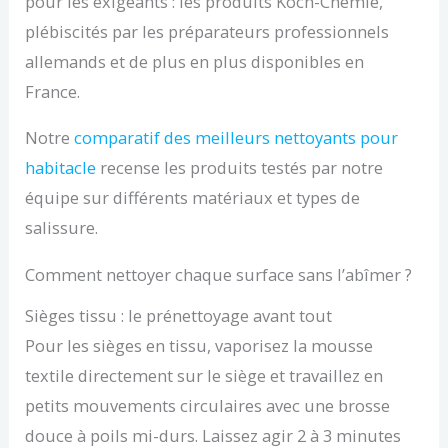
pour les exigeants : les produits Koch-Chemie,
plébiscités par les préparateurs professionnels
allemands et de plus en plus disponibles en
France.
Notre
comparatif des meilleurs nettoyants pour
habitacle
recense les produits testés par notre
équipe sur différents matériaux et types de
salissure.
Comment nettoyer chaque surface sans l’abîmer ?
Sièges tissu : le prénettoyage avant tout
Pour les sièges en tissu, vaporisez la mousse
textile directement sur le siège et travaillez en
petits mouvements circulaires avec une brosse
douce à poils mi-durs. Laissez agir 2 à 3 minutes