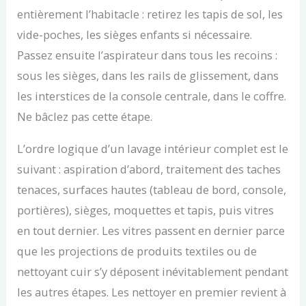
entièrement l’habitacle : retirez les tapis de sol, les
vide-poches, les sièges enfants si nécessaire.
Passez ensuite l’aspirateur dans tous les recoins :
sous les sièges, dans les rails de glissement, dans
les interstices de la console centrale, dans le coffre.
Ne bâclez pas cette étape.
L’ordre logique d’un lavage intérieur complet est le
suivant : aspiration d’abord, traitement des taches
tenaces, surfaces hautes (tableau de bord, console,
portières), sièges, moquettes et tapis, puis vitres
en tout dernier. Les vitres passent en dernier parce
que les projections de produits textiles ou de
nettoyant cuir s’y déposent inévitablement pendant
les autres étapes. Les nettoyer en premier revient à