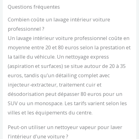
Questions fréquentes
Combien coûte un lavage intérieur voiture
professionnel ?
Un lavage intérieur voiture professionnel coûte en
moyenne entre 20 et 80 euros selon la prestation et
la taille du véhicule. Un nettoyage express
(aspiration et surfaces) se situe autour de 20 à 35
euros, tandis qu’un détailing complet avec
injecteur-extracteur, traitement cuir et
désodorisation peut dépasser 80 euros pour un
SUV ou un monospace. Les tarifs varient selon les
villes et les équipements du centre.
Peut-on utiliser un nettoyeur vapeur pour laver
l’intérieur d’une voiture ?