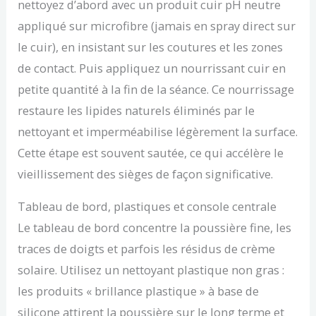
nettoyez d’abord avec un produit cuir pH neutre
appliqué sur microfibre (jamais en spray direct sur
le cuir), en insistant sur les coutures et les zones
de contact. Puis appliquez un nourrissant cuir en
petite quantité à la fin de la séance. Ce nourrissage
restaure les lipides naturels éliminés par le
nettoyant et imperméabilise légèrement la surface.
Cette étape est souvent sautée, ce qui accélère le
vieillissement des sièges de façon significative.
Tableau de bord, plastiques et console centrale
Le tableau de bord concentre la poussière fine, les
traces de doigts et parfois les résidus de crème
solaire. Utilisez un nettoyant plastique non gras :
les produits « brillance plastique » à base de
silicone attirent la poussière sur le long terme et