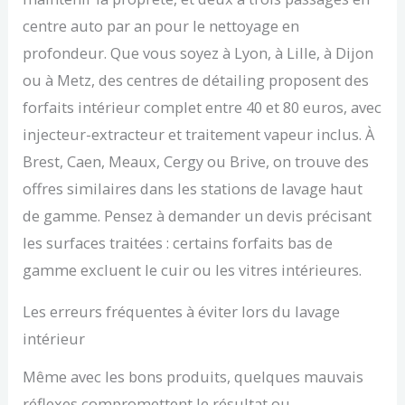
centre auto par an pour le nettoyage en
profondeur. Que vous soyez à Lyon, à Lille, à Dijon
ou à Metz, des centres de détailing proposent des
forfaits intérieur complet entre 40 et 80 euros, avec
injecteur-extracteur et traitement vapeur inclus. À
Brest, Caen, Meaux, Cergy ou Brive, on trouve des
offres similaires dans les stations de lavage haut
de gamme. Pensez à demander un devis précisant
les surfaces traitées : certains forfaits bas de
gamme excluent le cuir ou les vitres intérieures.
Les erreurs fréquentes à éviter lors du lavage
intérieur
Même avec les bons produits, quelques mauvais
réflexes compromettent le résultat ou