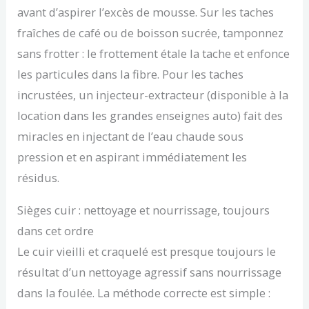
avant d’aspirer l’excès de mousse. Sur les taches
fraîches de café ou de boisson sucrée, tamponnez
sans frotter : le frottement étale la tache et enfonce
les particules dans la fibre. Pour les taches
incrustées, un injecteur-extracteur (disponible à la
location dans les grandes enseignes auto) fait des
miracles en injectant de l’eau chaude sous
pression et en aspirant immédiatement les
résidus.
Sièges cuir : nettoyage et nourrissage, toujours
dans cet ordre
Le cuir vieilli et craquelé est presque toujours le
résultat d’un nettoyage agressif sans nourrissage
dans la foulée. La méthode correcte est simple :