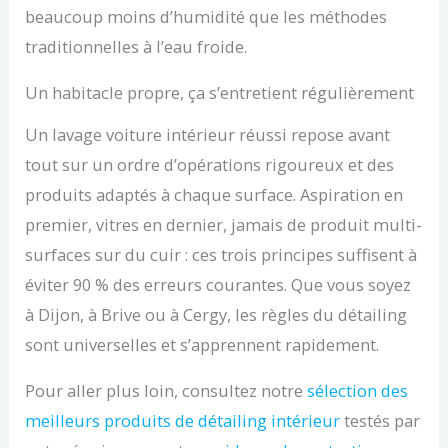
beaucoup moins d’humidité que les méthodes
traditionnelles à l’eau froide.
Un habitacle propre, ça s’entretient régulièrement
Un lavage voiture intérieur réussi repose avant
tout sur un ordre d’opérations rigoureux et des
produits adaptés à chaque surface. Aspiration en
premier, vitres en dernier, jamais de produit multi-
surfaces sur du cuir : ces trois principes suffisent à
éviter 90 % des erreurs courantes. Que vous soyez
à Dijon, à Brive ou à Cergy, les règles du détailing
sont universelles et s’apprennent rapidement.
Pour aller plus loin, consultez notre
sélection des
meilleurs produits de détailing intérieur
testés par