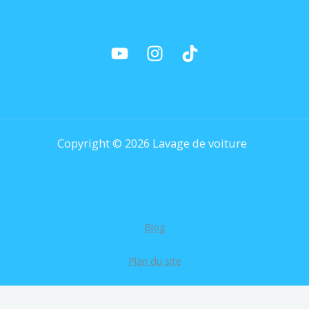
Copyright © 2026 Lavage de voiture
Blog
Plan du site