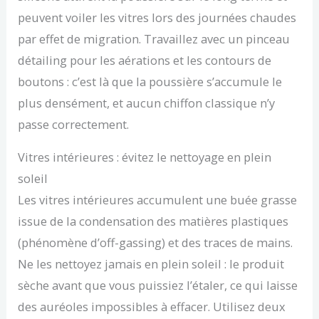
peuvent voiler les vitres lors des journées chaudes
par effet de migration. Travaillez avec un pinceau
détailing pour les aérations et les contours de
boutons : c’est là que la poussière s’accumule le
plus densément, et aucun chiffon classique n’y
passe correctement.
Vitres intérieures : évitez le nettoyage en plein
soleil
Les vitres intérieures accumulent une buée grasse
issue de la condensation des matières plastiques
(phénomène d’off-gassing) et des traces de mains.
Ne les nettoyez jamais en plein soleil : le produit
sèche avant que vous puissiez l’étaler, ce qui laisse
des auréoles impossibles à effacer. Utilisez deux