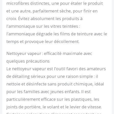
microfibres distinctes, une pour étaler le produit
et une autre, parfaitement sèche, pour finir en
croix. Évitez absolument les produits à
l’ammoniaque sur les vitres teintées :
l’ammoniaque dégrade les films de teinture avec le
temps et provoque leur décollement.
Nettoyeur vapeur : efficacité maximale avec
quelques précautions
Le nettoyeur vapeur est l’outil favori des amateurs
de détailing sérieux pour une raison simple : il
nettoie et désinfecte sans produit chimique, idéal
pour les familles avec jeunes enfants. Il est
particulièrement efficace sur les plastiques, les
joints de portière, le volant et le levier de vitesse.