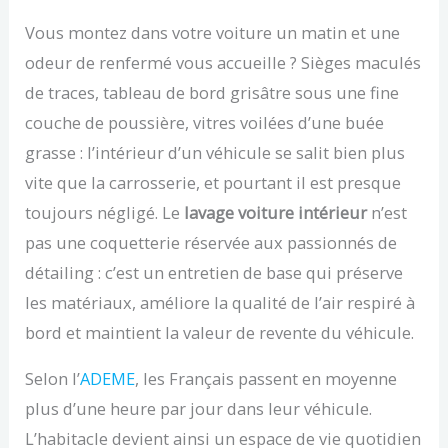
Vous montez dans votre voiture un matin et une
odeur de renfermé vous accueille ? Sièges maculés
de traces, tableau de bord grisâtre sous une fine
couche de poussière, vitres voilées d’une buée
grasse : l’intérieur d’un véhicule se salit bien plus
vite que la carrosserie, et pourtant il est presque
toujours négligé. Le
lavage voiture intérieur
n’est
pas une coquetterie réservée aux passionnés de
détailing : c’est un entretien de base qui préserve
les matériaux, améliore la qualité de l’air respiré à
bord et maintient la valeur de revente du véhicule.
Selon l’
ADEME
, les Français passent en moyenne
plus d’une heure par jour dans leur véhicule.
L’habitacle devient ainsi un espace de vie quotidien