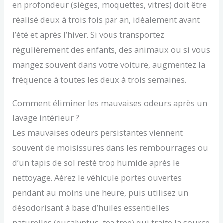
en profondeur (sièges, moquettes, vitres) doit être
réalisé deux à trois fois par an, idéalement avant
l’été et après l’hiver. Si vous transportez
régulièrement des enfants, des animaux ou si vous
mangez souvent dans votre voiture, augmentez la
fréquence à toutes les deux à trois semaines.
Comment éliminer les mauvaises odeurs après un
lavage intérieur ?
Les mauvaises odeurs persistantes viennent
souvent de moisissures dans les rembourrages ou
d’un tapis de sol resté trop humide après le
nettoyage. Aérez le véhicule portes ouvertes
pendant au moins une heure, puis utilisez un
désodorisant à base d’huiles essentielles
naturelles (eucalyptus, tea tree) qui traite la source