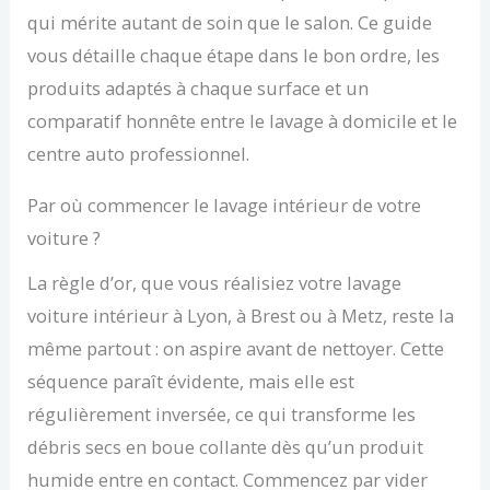
qui mérite autant de soin que le salon. Ce guide
vous détaille chaque étape dans le bon ordre, les
produits adaptés à chaque surface et un
comparatif honnête entre le lavage à domicile et le
centre auto professionnel.
Par où commencer le lavage intérieur de votre
voiture ?
La règle d’or, que vous réalisiez votre lavage
voiture intérieur à Lyon, à Brest ou à Metz, reste la
même partout : on aspire avant de nettoyer. Cette
séquence paraît évidente, mais elle est
régulièrement inversée, ce qui transforme les
débris secs en boue collante dès qu’un produit
humide entre en contact. Commencez par vider