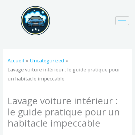
Aller
au
contenu
Accueil
Uncategorized
Lavage voiture intérieur : le guide pratique pour
un habitacle impeccable
Lavage voiture intérieur :
le guide pratique pour un
habitacle impeccable