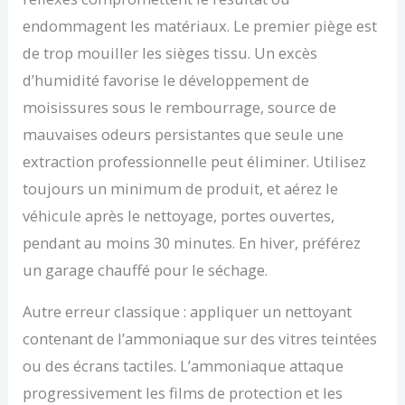
endommagent les matériaux. Le premier piège est
de trop mouiller les sièges tissu. Un excès
d’humidité favorise le développement de
moisissures sous le rembourrage, source de
mauvaises odeurs persistantes que seule une
extraction professionnelle peut éliminer. Utilisez
toujours un minimum de produit, et aérez le
véhicule après le nettoyage, portes ouvertes,
pendant au moins 30 minutes. En hiver, préférez
un garage chauffé pour le séchage.
Autre erreur classique : appliquer un nettoyant
contenant de l’ammoniaque sur des vitres teintées
ou des écrans tactiles. L’ammoniaque attaque
progressivement les films de protection et les